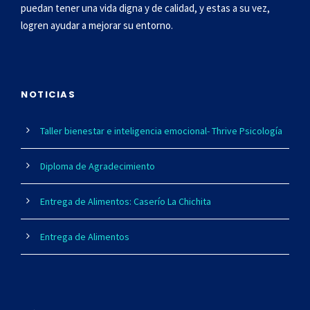
puedan tener una vida digna y de cali
dad, y estas a su vez,
logren ayudar a mejorar su entorno.
NOTICIAS
Taller bienestar e inteligencia emocional- Thrive Psicología
Diploma de Agradecimiento
Entrega de Alimentos: Caserío La Chichita
Entrega de Alimentos