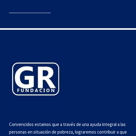
Convencidos estamos que a través de una ayuda integral a las
personas en situación de pobreza, lograremos contribuir a que