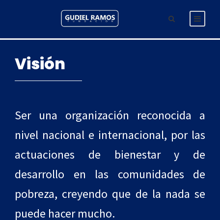
Visión
Ser una organización reconocida a
nivel nacional e internacional, por las
actuaciones de bienestar y de
desarrollo en las comunidades de
pobreza, creyendo que de la nada se
puede hacer mucho.