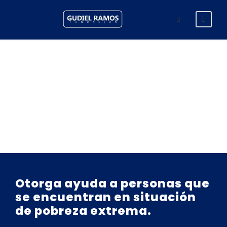
Otorga ayuda a personas que
se encuentran en situación
de pobreza extrema.