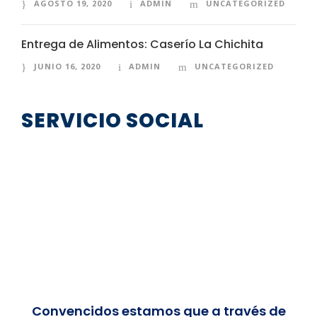
AGOSTO 19, 2020
ADMIN
UNCATEGORIZED
Entrega de Alimentos: Caserío La Chichita
JUNIO 16, 2020
ADMIN
UNCATEGORIZED
SERVICIO SOCIAL
Convencidos estamos que a través de