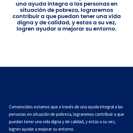
una ayuda integra a las personas en
situación de pobreza, lograremos
contribuir a que puedan tener una vida
digna y de calidad, y estas a su vez,
logren ayudar a mejorar su entorno.
Convencidos estamos que a través de una ayuda integral a las
personas en situación de pobreza, lograremos contribuir a que
puedan tener una vida digna y de cali
dad, y estas a su vez,
logren ayudar a mejorar su entorno.