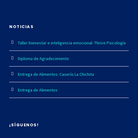
NOTICIAS
Taller bienestar e inteligencia emocional- Thrive Psicología
Diploma de Agradecimiento
Entrega de Alimentos: Caserío La Chichita
Entrega de Alimentos
¡SÍGUENOS!