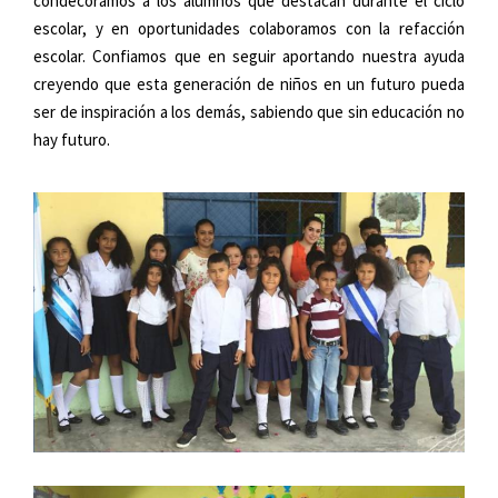
condecoramos a los alumnos que destacan durante el ciclo
escolar, y en oportunidades colaboramos con la refacción
escolar. Confiamos que en seguir aportando nuestra ayuda
creyendo que esta generación de niños en un futuro pueda
ser de inspiración a los demás, sabiendo que sin educación no
hay futuro.