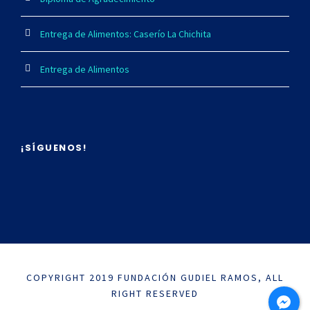
Entrega de Alimentos: Caserío La Chichita
Entrega de Alimentos
¡SÍGUENOS!
COPYRIGHT 2019 FUNDACIÓN GUDIEL RAMOS, ALL
RIGHT RESERVED