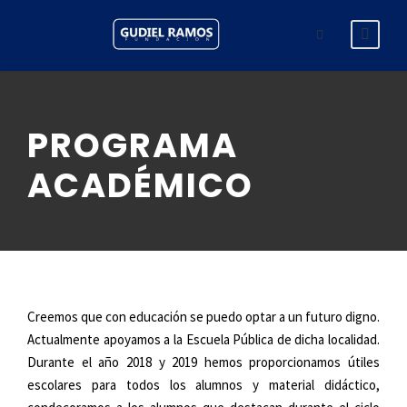
PROGRAMA
ACADÉMICO
Creemos que con educación se puedo optar a un futuro digno.
Actualmente apoyamos a la Escuela Pública de dicha localidad.
Durante el año 2018 y 2019 hemos proporcionamos útiles
escolares para todos los alumnos y material didáctico,